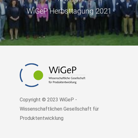
WiGeP Herbsttagung 2021
Copyright © 2023 WiGeP -
Wissenschaftlichen Gesellschaft für
Produktentwicklung