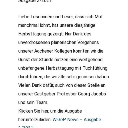
Ausgabe 2/2021
Liebe Leserinnen und Leser, dass sich Mut
manchmal lohnt, hat unsere diesjährige
Herbsttagung gezeigt. Nur Dank des
unverdrossenen planerischen Vorgehens
unserer Aachener Kollegen konnten wir die
Gunst der Stunde nutzen eine weitgehend
unbefangene Herbsttagung mit Tuchfühlung
durchführen, die wir alle sehr genossen haben.
Vielen Dank dafür, auch von dieser Stelle an
unserer Gastgeber Professor Georg Jacobs
und sein Team.
Klicken Sie hier, um die Ausgabe
herunterzuladen:
WiGeP News – Ausgabe